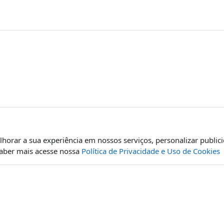
orar a sua experiência em nossos serviços, personalizar publici
saber mais acesse nossa
Política de Privacidade e Uso de Cookies