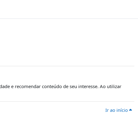
dade e recomendar conteúdo de seu interesse. Ao utilizar
Ir ao início