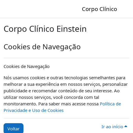
Ir para o conteúdo principal
Corpo Clínico
Corpo Clínico Einstein
Cookies de Navegação
Cookies de Navegação
Nós usamos cookies e outras tecnologias semelhantes para
melhorar a sua experiência em nossos serviços, personalizar
publicidade e recomendar conteúdo de seu interesse. Ao
utilizar nossos serviços, você concorda com tal
monitoramento. Para saber mais acesse nossa
Política de
Privacidade e Uso de Cookies
Ir ao início
Voltar