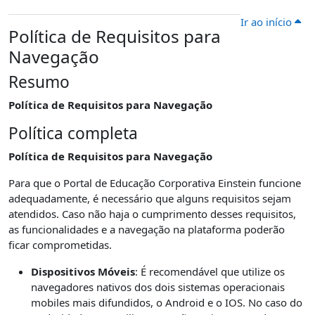
Ir ao início
Política de Requisitos para
Navegação
Resumo
Política de Requisitos para Navegação
Política completa
Política de Requisitos para Navegação
Para que o Portal de Educação Corporativa Einstein funcione
adequadamente, é necessário que alguns requisitos sejam
atendidos. Caso não haja o cumprimento desses requisitos,
as funcionalidades e a navegação na plataforma poderão
ficar comprometidas.
Dispositivos Móveis
: É recomendável que utilize os
navegadores nativos dos dois sistemas operacionais
mobiles mais difundidos, o Android e o IOS. No caso do