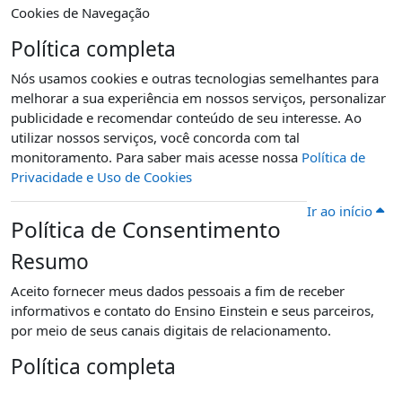
Cookies de Navegação
Política completa
Nós usamos cookies e outras tecnologias semelhantes para
melhorar a sua experiência em nossos serviços, personalizar
publicidade e recomendar conteúdo de seu interesse. Ao
utilizar nossos serviços, você concorda com tal
monitoramento. Para saber mais acesse nossa
Política de
Privacidade e Uso de Cookies
Ir ao início
Política de Consentimento
Resumo
Aceito fornecer meus dados pessoais a fim de receber
informativos e contato do Ensino Einstein e seus parceiros,
por meio de seus canais digitais de relacionamento.
Política completa