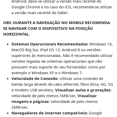
Android, deve-se utilizar a versão mais recente do
Google Chrome e no caso do iOS, recomenda-se utilizar
a versão mais recente do Safari.
OBS: DURANTE A NAVEGAÇÃO NO MOBILE RECOMENDA-
SE NAVEGAR COM O DISPOSITIVO NA POSIÇÃO
HORIZONTAL.
Sistemas Operacionais Recomendados:
Windows 10,
MacOS Big Sur, iPad OS 13, Android 8 ou versões
superiores às mencionadas. Não é recomendado utilizar
versões legadas de sistemas operacionais que não
possuem mais suporte do seu fornecedor, como por
exemplo o Windows XP e o Windows 7.
Velocidade de Conexão
: Utilizar uma conexão de
banda larga através de cabo ethernet, fibra ótica, 4G, 5G
e modem USB wireless.
Visualizar aulas e gravações
:
velocidade de pelo menos 5MB/sec.
Visualizar
imagens e páginas
: velocidade de pelo menos
2MB/sec.
Navegadores de internet compatíveis:
Google