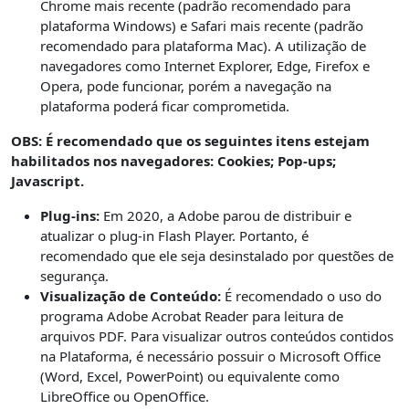
Chrome mais recente (padrão recomendado para
plataforma Windows) e Safari mais recente (padrão
recomendado para plataforma Mac). A utilização de
navegadores como Internet Explorer, Edge, Firefox e
Opera, pode funcionar, porém a navegação na
plataforma poderá ficar comprometida.
OBS: É recomendado que os seguintes itens estejam
habilitados nos navegadores: Cookies; Pop-ups;
Javascript.
Plug-ins:
Em 2020, a Adobe parou de distribuir e
atualizar o plug-in Flash Player. Portanto, é
recomendado que ele seja desinstalado por questões de
segurança.
Visualização de Conteúdo:
É recomendado o uso do
programa Adobe Acrobat Reader para leitura de
arquivos PDF. Para visualizar outros conteúdos contidos
na Plataforma, é necessário possuir o Microsoft Office
(Word, Excel, PowerPoint) ou equivalente como
LibreOffice ou OpenOffice.